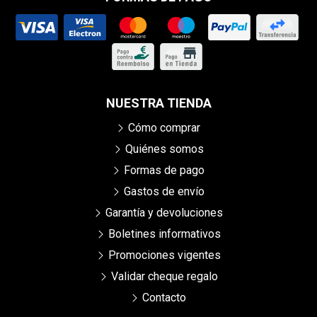
NUESTRA TIENDA
Cómo comprar
Quiénes somos
Formas de pago
Gastos de envío
Garantía y devoluciones
Boletines informativos
Promociones vigentes
Validar cheque regalo
Contacto