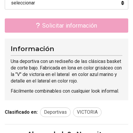
Solicitar información
Información
Una deportiva con un rediseño de las clásicas basket
de corte bajo. Fabricada en lona en color grisáceo con
la "V" de victoria en el lateral en color azul marino y
detalle en el lateral en color rojo.
Fácilmente combinables con cualquier look informal.
Clasificado en:
Deportivas
VICTORIA