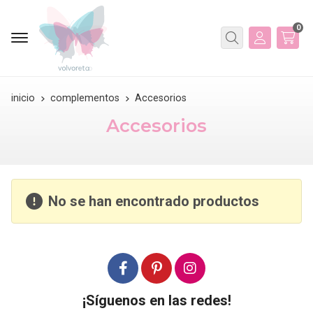
0
Buscar
inicio
complementos
Accesorios
Accesorios
No se han encontrado productos
¡Síguenos en las redes!