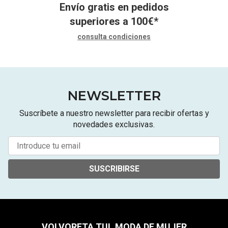
Envío gratis en pedidos
superiores a
100
€
*
consulta condiciones
NEWSLETTER
Suscríbete a nuestro newsletter para recibir ofertas y
novedades exclusivas.
SUSCRIBIRSE
VOLVORETA TUI, MODA DE MUJER