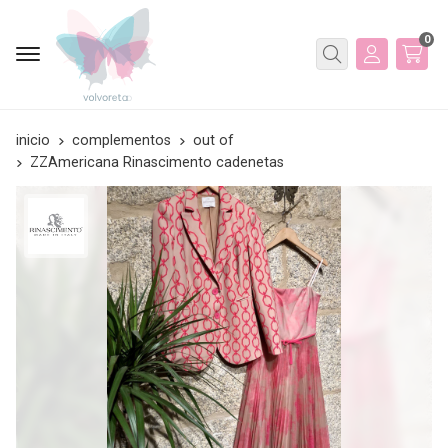
0
Buscar
inicio
complementos
out of
ZZAmericana Rinascimento cadenetas