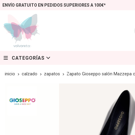
ENVÍO GRATUITO EN PEDIDOS SUPERIORES A 100€*
CATEGORÍAS
inicio
calzado
zapatos
Zapato Gioseppo salón Mazzepa c