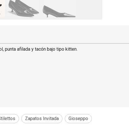
 punta afilada y tacón bajo tipo kitten.
tilettos
Zapatos Invitada
Gioseppo