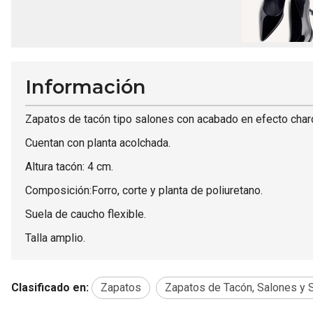
Información
Zapatos de tacón tipo salones con acabado en efecto charol,
Cuentan con planta acolchada.
Altura tacón: 4 cm.
Composición:Forro, corte y planta de poliuretano.
Suela de caucho flexible.
Talla amplio.
Clasificado en:
Zapatos
Zapatos de Tacón, Salones y S