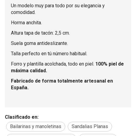
Un modelo muy para todo por su elegancia y
comodidad.
Horma anchita.
Altura tapa de tacón: 2,5 cm.
Suela goma antideslizante.
Talla perfecto en tú número habitual.
Forro y plantilla acolchada, todo en piel.
100% piel de
máxima calidad.
Fabricado de forma totalmente artesanal en
España.
Clasificado en:
Bailarinas y manoletinas
Sandalias Planas