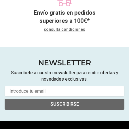
Envío gratis en pedidos
superiores a
100
€
*
consulta condiciones
NEWSLETTER
Suscríbete a nuestro newsletter para recibir ofertas y
novedades exclusivas.
SUSCRIBIRSE