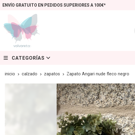
ENVÍO GRATUITO EN PEDIDOS SUPERIORES A 100€*
CATEGORÍAS
inicio
calzado
zapatos
Zapato Angari nude fleco negro