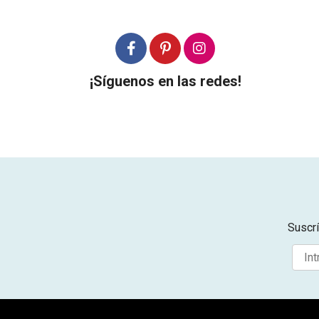
¡Síguenos en las redes!
Suscrí