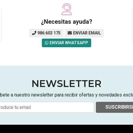
¿Necesitas ayuda?
986 603 175
ENVIAR EMAIL
ENVIAR WHATSAPP
NEWSLETTER
bete a nuestro newsletter para recibir ofertas y novedades excl
SUSCRIBIRS