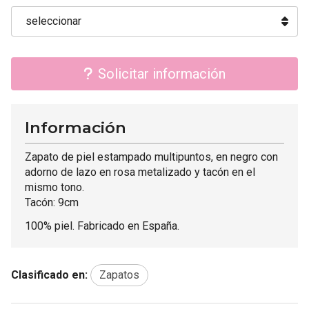
Solicitar información
Información
Zapato de piel estampado multipuntos, en negro con
adorno de lazo en rosa metalizado y tacón en el
mismo tono.
Tacón: 9cm
100% piel. Fabricado en España.
Clasificado en:
Zapatos