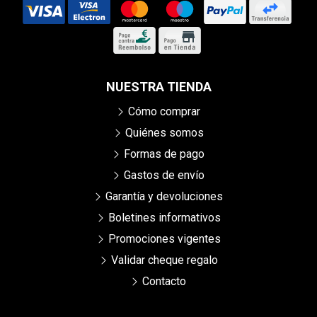
NUESTRA TIENDA
Cómo comprar
Quiénes somos
Formas de pago
Gastos de envío
Garantía y devoluciones
Boletines informativos
Promociones vigentes
Validar cheque regalo
Contacto