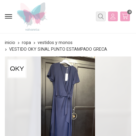
0
Buscar
inicio
ropa
vestidos y monos
VESTIDO OKY SINAL PUNTO ESTAMPADO GRECA