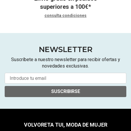
superiores a
100
€
*
consulta condiciones
NEWSLETTER
Suscríbete a nuestro newsletter para recibir ofertas y
novedades exclusivas.
SUSCRIBIRSE
VOLVORETA TUI, MODA DE MUJER