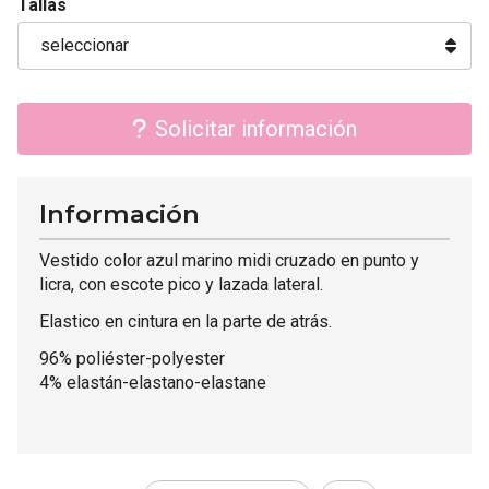
Tallas
Solicitar información
Información
Vestido color azul marino midi cruzado en punto y
licra, con escote pico y lazada lateral.
Elastico en cintura en la parte de atrás.
96% poliéster-polyester
4% elastán-elastano-elastane