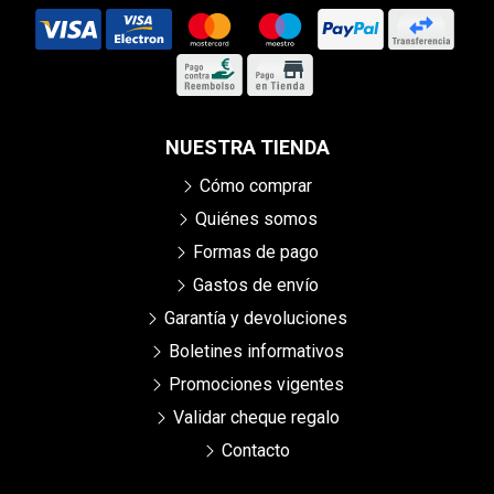
NUESTRA TIENDA
Cómo comprar
Quiénes somos
Formas de pago
Gastos de envío
Garantía y devoluciones
Boletines informativos
Promociones vigentes
Validar cheque regalo
Contacto