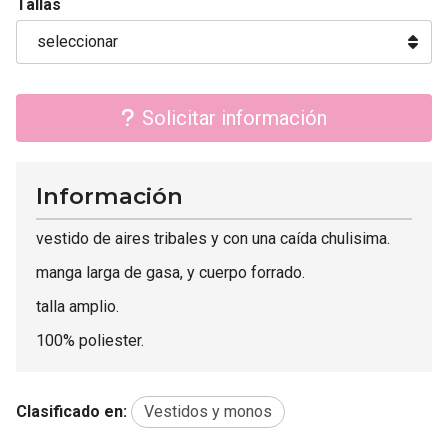
Tallas
Solicitar información
Información
vestido de aires tribales y con una caída chulisima.
manga larga de gasa, y cuerpo forrado.
talla amplio.
100% poliester.
Clasificado en:
Vestidos y monos