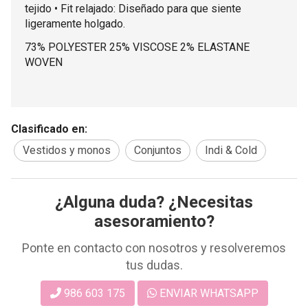
tejido • Fit relajado: Diseñado para que siente
ligeramente holgado.
73% POLYESTER 25% VISCOSE 2% ELASTANE
WOVEN
Clasificado en:
Vestidos y monos
Conjuntos
Indi & Cold
¿Alguna duda? ¿Necesitas
asesoramiento?
Ponte en contacto con nosotros y resolveremos
tus dudas.
986 603 175
ENVIAR WHATSAPP