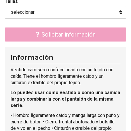
Tallas
Solicitar información
Información
Vestido camisero confeccionado con un tejido con
caída. Tiene el hombro ligeramente caído y un
cinturón extraible del propio tejido.
Lo puedes usar como vestido o como una camisa
larga y combinarla con el pantalón de la misma
serie.
• Hombro ligeramente caído y manga larga con puño y
cierre de botón • Cierre frontal abotonado y bolsillo
de vivo en el pecho • Cinturón extraible del propio