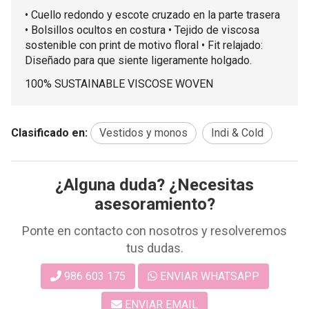
• Cuello redondo y escote cruzado en la parte trasera
• Bolsillos ocultos en costura • Tejido de viscosa
sostenible con print de motivo floral • Fit relajado:
Diseñado para que siente ligeramente holgado.
100% SUSTAINABLE VISCOSE WOVEN
Clasificado en:
Vestidos y monos
Indi & Cold
¿Alguna duda? ¿Necesitas
asesoramiento?
Ponte en contacto con nosotros y resolveremos
tus dudas.
986 603 175
ENVIAR WHATSAPP
ENVIAR EMAIL