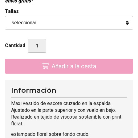
envío gratis*
Tallas
Cantidad
Añadir a la cesta
Información
Maxi vestido de escote cruzado en la espalda.
Ajustado en la parte superior y con vuelo en bajo.
Realizado en tejido de viscosa sostenible con print
floral.
estampado floral sobre fondo crudo.