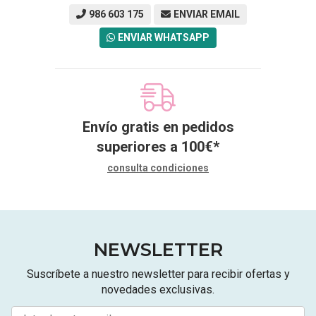
986 603 175
ENVIAR EMAIL
ENVIAR WHATSAPP
Envío gratis en pedidos
superiores a
100
€
*
consulta condiciones
NEWSLETTER
Suscríbete a nuestro newsletter para recibir ofertas y
novedades exclusivas.