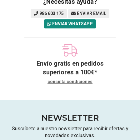
¿Necesitas ayuda?
986 603 175
ENVIAR EMAIL
ENVIAR WHATSAPP
Envío gratis en pedidos
superiores a
100
€
*
consulta condiciones
NEWSLETTER
Suscríbete a nuestro newsletter para recibir ofertas y
novedades exclusivas.