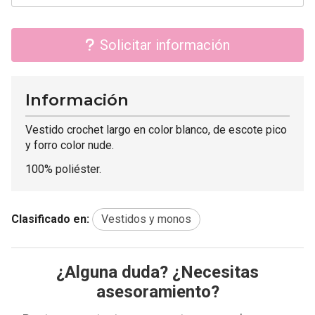
Solicitar información
Información
Vestido crochet largo en color blanco, de escote pico
y forro color nude.
100% poliéster.
Clasificado en:
Vestidos y monos
¿Alguna duda? ¿Necesitas
asesoramiento?