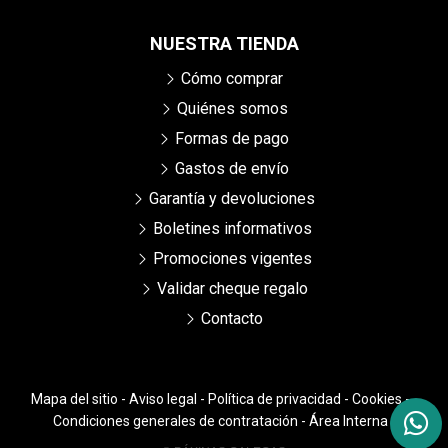
NUESTRA TIENDA
Cómo comprar
Quiénes somos
Formas de pago
Gastos de envío
Garantía y devoluciones
Boletines informativos
Promociones vigentes
Validar cheque regalo
Contacto
Mapa del sitio
-
Aviso legal
-
Política de privacidad
-
Cookies
-
Condiciones generales de contratación
-
Área Interna