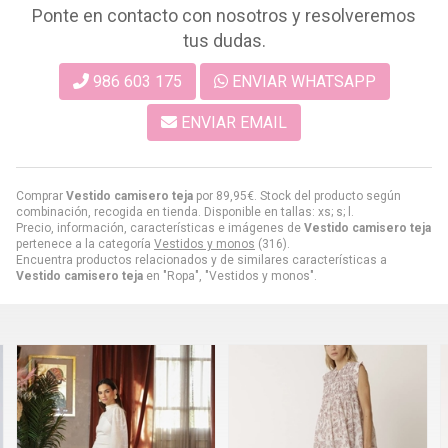
Ponte en contacto con nosotros y resolveremos
tus dudas.
986 603 175
ENVIAR WHATSAPP
ENVIAR EMAIL
Comprar
Vestido camisero teja
por
89,95
€
. Stock del producto según
combinación, recogida en tienda. Disponible en tallas: xs; s; l.
Precio, información, características e imágenes de
Vestido camisero teja
pertenece a la categoría
Vestidos y monos
(316).
Encuentra productos relacionados y de similares características a
Vestido camisero teja
en "Ropa", "Vestidos y monos".