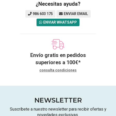
¿Necesitas ayuda?
986 603 175
ENVIAR EMAIL
ENVIAR WHATSAPP
Envío gratis en pedidos
superiores a
100
€
*
consulta condiciones
NEWSLETTER
Suscríbete a nuestro newsletter para recibir ofertas y
novedades exclusivas.