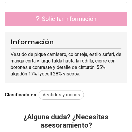
Solicitar información
Información
Vestido de piqué camisero, color teja, estilo safari, de
manga corta y largo falda hasta la rodilla, cierre con
botones a contraste y detalle de cinturón. 55%
algodón 17% lyocell 28% viscosa.
Clasificado en:
Vestidos y monos
¿Alguna duda? ¿Necesitas
asesoramiento?