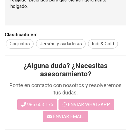
holgado.
Clasificado en:
Conjuntos
Jerséis y sudaderas
Indi & Cold
¿Alguna duda? ¿Necesitas
asesoramiento?
Ponte en contacto con nosotros y resolveremos
tus dudas.
986 603 175
ENVIAR WHATSAPP
ENVIAR EMAIL