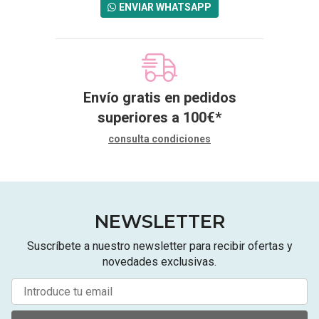
ENVIAR WHATSAPP
Envío gratis en pedidos
superiores a
100
€
*
consulta condiciones
NEWSLETTER
Suscríbete a nuestro newsletter para recibir ofertas y
novedades exclusivas.