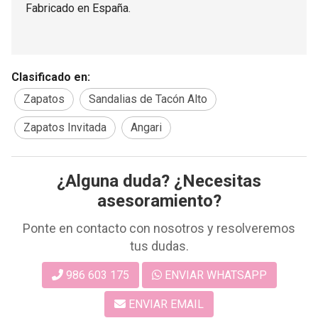
Fabricado en España.
Clasificado en:
Zapatos
Sandalias de Tacón Alto
Zapatos Invitada
Angari
¿Alguna duda? ¿Necesitas
asesoramiento?
Ponte en contacto con nosotros y resolveremos
tus dudas.
986 603 175
ENVIAR WHATSAPP
ENVIAR EMAIL