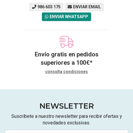
986 603 175
ENVIAR EMAIL
ENVIAR WHATSAPP
Envío gratis en pedidos
superiores a
100
€
*
consulta condiciones
NEWSLETTER
Suscríbete a nuestro newsletter para recibir ofertas y
novedades exclusivas.