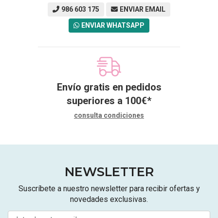
986 603 175
ENVIAR EMAIL
ENVIAR WHATSAPP
Envío gratis en pedidos
superiores a
100
€
*
consulta condiciones
NEWSLETTER
Suscríbete a nuestro newsletter para recibir ofertas y
novedades exclusivas.