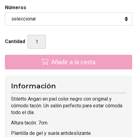
Números
Cantidad
Añadir a la cesta
Información
Stiletto Angari en piel color negro con original y
cómodo tacón. Un salón perfecto para estar cómoda
todo el día.
Altura tacón. 7cm.
Plantilla de gel y suela antideslizante.