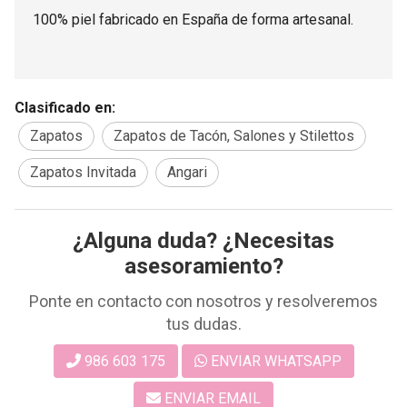
100% piel fabricado en España de forma artesanal.
Clasificado en:
Zapatos
Zapatos de Tacón, Salones y Stilettos
Zapatos Invitada
Angari
¿Alguna duda? ¿Necesitas
asesoramiento?
Ponte en contacto con nosotros y resolveremos
tus dudas.
986 603 175
ENVIAR WHATSAPP
ENVIAR EMAIL