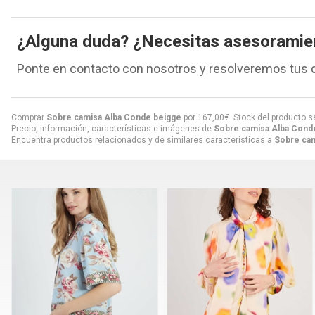
¿Alguna duda? ¿Necesitas asesoramie
Ponte en contacto con nosotros y resolveremos tus 
Comprar
Sobre camisa Alba Conde beigge
por
167,00
€
. Stock del producto s
Precio, información, características e imágenes de
Sobre camisa Alba Cond
Encuentra productos relacionados y de similares características a
Sobre cam