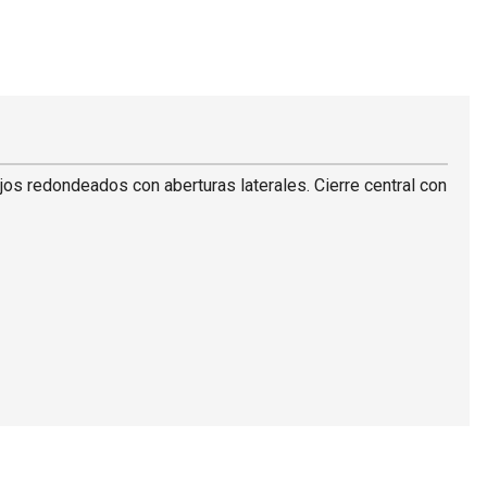
os redondeados con aberturas laterales. Cierre central con