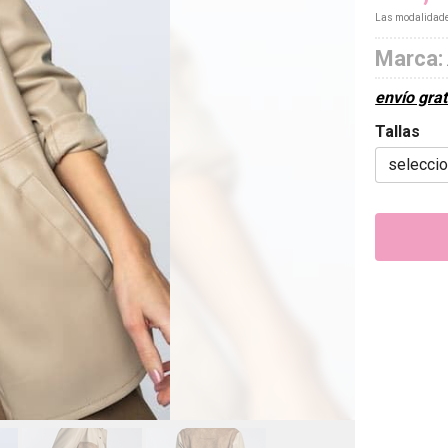
Las modalidad
Marca:
envío grat
Tallas