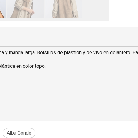
 manga larga. Bolsillos de plastrón y de vivo en delantero. Baj
lástica en color topo.
Alba Conde