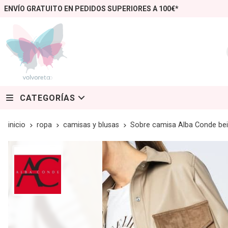
ENVÍO GRATUITO EN PEDIDOS SUPERIORES A 100€*
CATEGORÍAS
inicio
ropa
camisas y blusas
Sobre camisa Alba Conde be