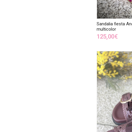
Sandalia fiesta An
multicolor
125,00€