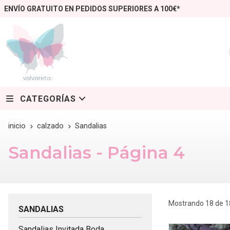
ENVÍO GRATUITO EN PEDIDOS SUPERIORES A 100€*
CATEGORÍAS
inicio
calzado
Sandalias
Sandalias - Página 4
Mostrando 18 de 1
SANDALIAS
Sandalias Invitada Boda