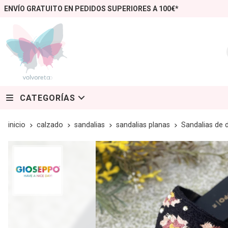
ENVÍO GRATUITO EN PEDIDOS SUPERIORES A 100€*
CATEGORÍAS
inicio
calzado
sandalias
sandalias planas
Sandalias de