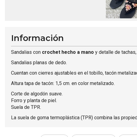
Información
Sandalias con
crochet hecho a mano
y detalle de tachas
Sandalias planas de dedo.
Cuentan con cierres ajustables en el tobillo, tacón metaliz
Altura tapa de tacón: 1,5 cm. en color metalizado.
Corte de algodón suave.
Forro y planta de piel.
Suela de TPR.
La suela de goma termoplástica (TPR) combina las propied