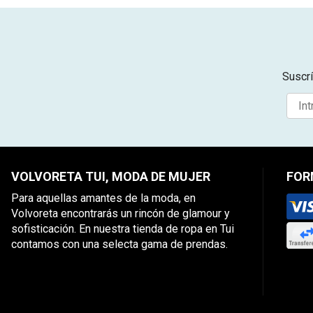
Suscrí
VOLVORETA TUI, MODA DE MUJER
FOR
Para aquellas amantes de la moda, en
Volvoreta encontrarás un rincón de glamour y
sofisticación. En nuestra tienda de ropa en Tui
contamos con una selecta gama de prendas.