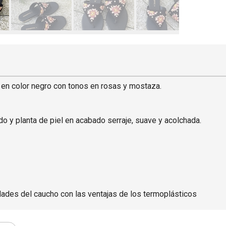
, en color negro con tonos en rosas y mostaza.
ado y planta de piel en acabado serraje, suave y acolchada.
ades del caucho con las ventajas de los termoplásticos