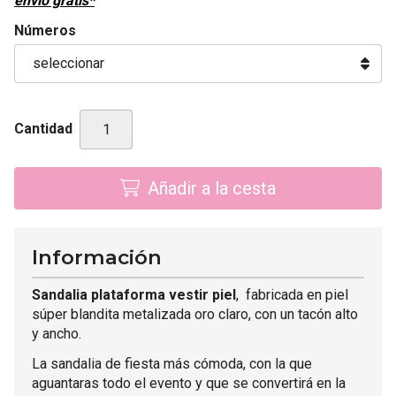
envío gratis*
Números
Cantidad
Añadir a la cesta
Información
Sandalia plataforma vestir piel
, fabricada en piel
súper blandita metalizada oro claro, con un tacón alto
y ancho.
La sandalia de fiesta más cómoda, con la que
aguantaras todo el evento y que se convertirá en la