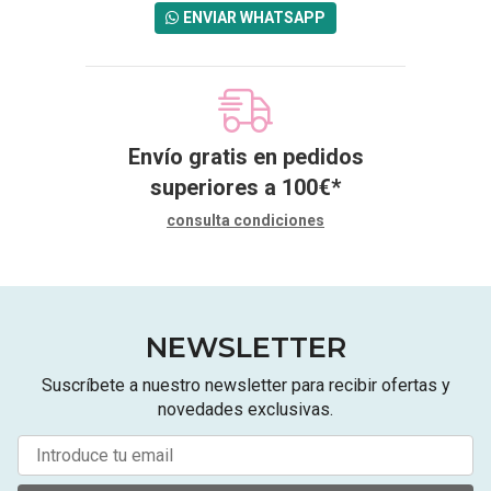
ENVIAR WHATSAPP
Envío gratis en pedidos
superiores a
100
€
*
consulta condiciones
NEWSLETTER
Suscríbete a nuestro newsletter para recibir ofertas y
novedades exclusivas.