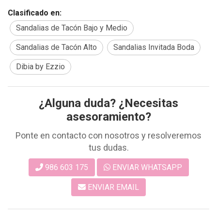
Clasificado en:
Sandalias de Tacón Bajo y Medio
Sandalias de Tacón Alto
Sandalias Invitada Boda
Dibia by Ezzio
¿Alguna duda? ¿Necesitas
asesoramiento?
Ponte en contacto con nosotros y resolveremos
tus dudas.
986 603 175
ENVIAR WHATSAPP
ENVIAR EMAIL