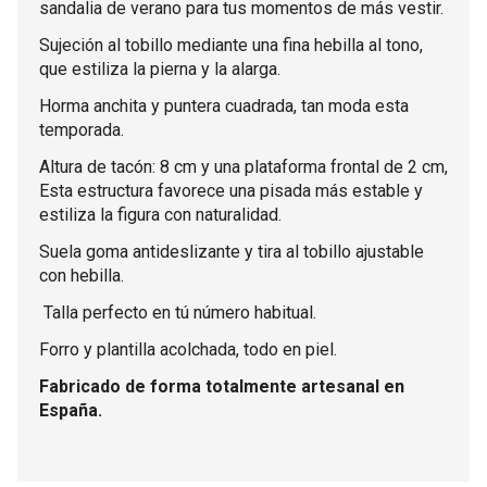
sandalia de verano para tus momentos de más vestir.
Sujeción al tobillo mediante una fina hebilla al tono,
que estiliza la pierna y la alarga.
Horma anchita y puntera cuadrada, tan moda esta
temporada.
Altura de tacón: 8 cm y una plataforma frontal de 2 cm,
Esta estructura favorece una pisada más estable y
estiliza la figura con naturalidad.
Suela goma antideslizante y tira al tobillo ajustable
con hebilla.
Talla perfecto en tú número habitual.
Forro y plantilla acolchada, todo en piel.
Fabricado de forma totalmente artesanal en
España.