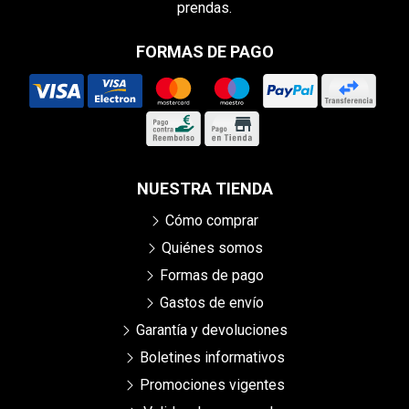
prendas.
FORMAS DE PAGO
NUESTRA TIENDA
Cómo comprar
Quiénes somos
Formas de pago
Gastos de envío
Garantía y devoluciones
Boletines informativos
Promociones vigentes