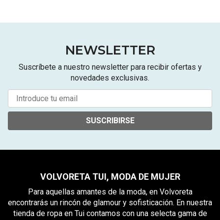
NEWSLETTER
Suscríbete a nuestro newsletter para recibir ofertas y
novedades exclusivas.
SUSCRIBIRSE
VOLVORETA TUI, MODA DE MUJER
Para aquellas amantes de la moda, en Volvoreta
encontrarás un rincón de glamour y sofisticación. En nuestra
tienda de ropa en Tui contamos con una selecta gama de