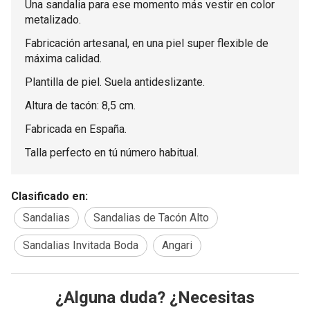
Una sandalia para ese momento más vestir en color
metalizado.
Fabricación artesanal, en una piel super flexible de
máxima calidad.
Plantilla de piel. Suela antideslizante.
Altura de tacón: 8,5 cm.
Fabricada en España.
Talla perfecto en tú número habitual.
Clasificado en:
Sandalias
Sandalias de Tacón Alto
Sandalias Invitada Boda
Angari
¿Alguna duda? ¿Necesitas