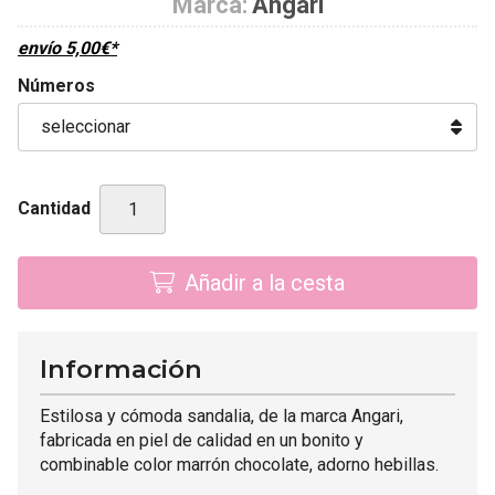
Marca:
Angari
envío
5,00
€
*
Números
Cantidad
Añadir a la cesta
Información
Estilosa y cómoda sandalia, de la marca Angari,
fabricada en piel de calidad en un bonito y
combinable color marrón chocolate, adorno hebillas.