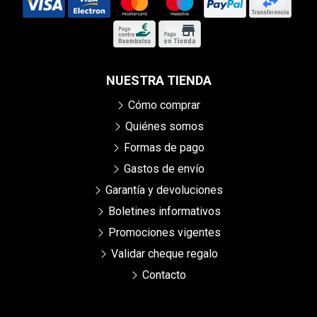
NUESTRA TIENDA
Cómo comprar
Quiénes somos
Formas de pago
Gastos de envío
Garantía y devoluciones
Boletines informativos
Promociones vigentes
Validar cheque regalo
Contacto