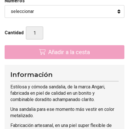
Números
Cantidad
Añadir a la cesta
Información
Estilosa y cómoda sandalia, de la marca Angari,
fabricada en piel de calidad en un bonito y
combinable doradito achampanado clarito.
Una sandalia para ese momento más vestir en color
metalizado.
Fabricación artesanal, en una piel super flexible de