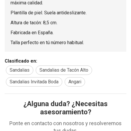
máxima calidad.
Plantilla de piel. Suela antideslizante.
Altura de tacón: 8,5 cm.
Fabricada en España.
Talla perfecto en tú número habitual.
Clasificado en:
Sandalias
Sandalias de Tacón Alto
Sandalias Invitada Boda
Angari
¿Alguna duda? ¿Necesitas
asesoramiento?
Ponte en contacto con nosotros y resolveremos
tus dudas.