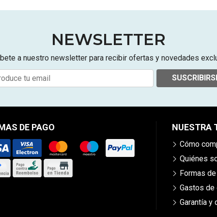
NEWSLETTER
bete a nuestro newsletter para recibir ofertas y novedades excl
SUSCRIBIRS
MAS DE PAGO
NUESTRA 
Cómo comp
Quiénes 
Formas de
Gastos de 
Garantía y