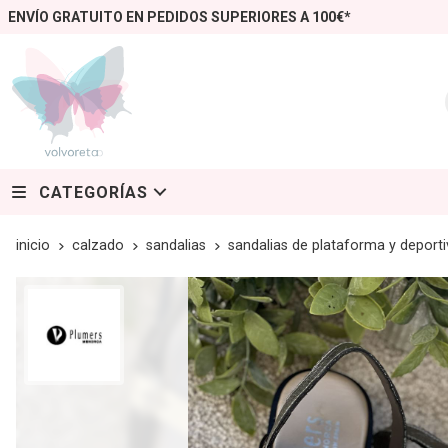
ENVÍO GRATUITO EN PEDIDOS SUPERIORES A 100€*
CATEGORÍAS
inicio
calzado
sandalias
sandalias de plataforma y deporti