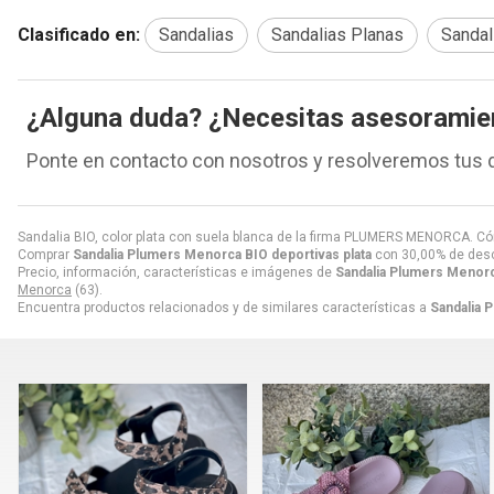
Clasificado en:
Sandalias
Sandalias Planas
Sandal
¿Alguna duda? ¿Necesitas asesoramie
Ponte en contacto con nosotros y resolveremos tus 
Sandalia BIO, color plata con suela blanca de la firma PLUMERS MENORCA. Có
Comprar
Sandalia Plumers Menorca BIO deportivas plata
con 30,00% de des
Precio, información, características e imágenes de
Sandalia Plumers Menorc
Menorca
(63).
Encuentra productos relacionados y de similares características a
Sandalia 