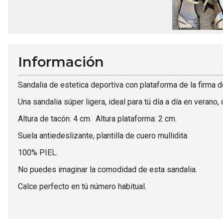
Información
Sandalia de estetica deportiva con plataforma de la firma
Una sandalia súper ligera, ideal para tú día a día en verano, 
Altura de tacón: 4 cm. Altura plataforma: 2 cm.
Suela antiedeslizante, plantilla de cuero mullidita.
100% PIEL.
No puedes imaginar la comodidad de esta sandalia.
Calce perfecto en tú número habitual.