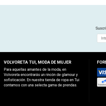
Suscrí
VOLVORETA TUI, MODA DE MUJER
FOR
Para aquellas amantes de la moda, en
Volvoreta encontrarás un rincón de glamour y
sofisticación. En nuestra tienda de ropa en Tui
contamos con una selecta gama de prendas.