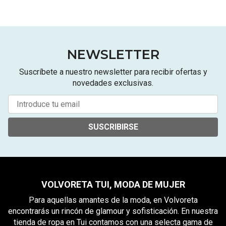
NEWSLETTER
Suscríbete a nuestro newsletter para recibir ofertas y
novedades exclusivas.
SUSCRIBIRSE
VOLVORETA TUI, MODA DE MUJER
Para aquellas amantes de la moda, en Volvoreta
encontrarás un rincón de glamour y sofisticación. En nuestra
tienda de ropa en Tui contamos con una selecta gama de