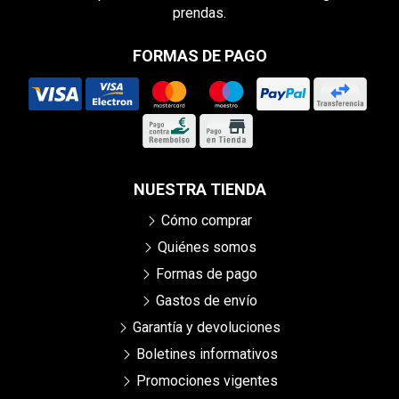
prendas.
FORMAS DE PAGO
NUESTRA TIENDA
Cómo comprar
Quiénes somos
Formas de pago
Gastos de envío
Garantía y devoluciones
Boletines informativos
Promociones vigentes