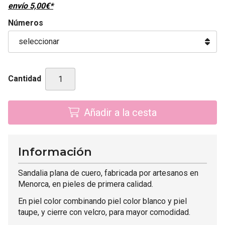
envío
5,00
€
*
Números
Cantidad
Añadir a la cesta
Información
Sandalia plana de cuero, fabricada por artesanos en
Menorca, en pieles de primera calidad.
En piel color combinando piel color blanco y piel
taupe, y cierre con velcro, para mayor comodidad.