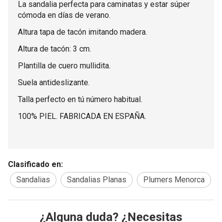
La sandalia perfecta para caminatas y estar súper
cómoda en días de verano.
Altura tapa de tacón imitando madera.
Altura de tacón: 3 cm.
Plantilla de cuero mullidita.
Suela antideslizante.
Talla perfecto en tú número habitual.
100% PIEL. FABRICADA EN ESPAÑA.
Clasificado en:
Sandalias
Sandalias Planas
Plumers Menorca
¿Alguna duda? ¿Necesitas