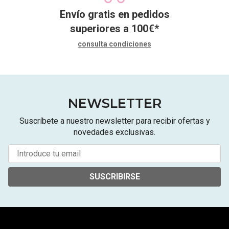
Envío gratis en pedidos
superiores a
100
€
*
consulta condiciones
NEWSLETTER
Suscríbete a nuestro newsletter para recibir ofertas y
novedades exclusivas.
SUSCRIBIRSE