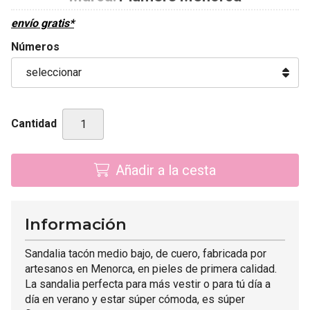
envío gratis*
Números
Cantidad
Añadir a la cesta
Información
Sandalia tacón medio bajo, de cuero, fabricada por
artesanos en Menorca, en pieles de primera calidad.
La sandalia perfecta para más vestir o para tú día a
día en verano y estar súper cómoda, es súper