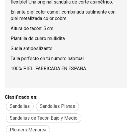
flexible! Una original sandalia de corte asimétrico.
En ante piel color camel, combinada sutilmente con
piel metalizada color cobre.
Altura de tacón: 5 cm.
Plantilla de cuero mullidita.
Suela antideslizante.
Talla perfecto en tú número habitual.
100% PIEL. FABRICADA EN ESPAÑA.
Clasificado en:
Sandalias
Sandalias Planas
Sandalias de Tacón Bajo y Medio
Plumers Menorca