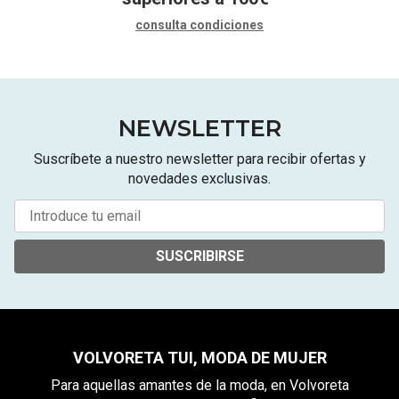
consulta condiciones
NEWSLETTER
Suscríbete a nuestro newsletter para recibir ofertas y
novedades exclusivas.
SUSCRIBIRSE
VOLVORETA TUI, MODA DE MUJER
Para aquellas amantes de la moda, en Volvoreta