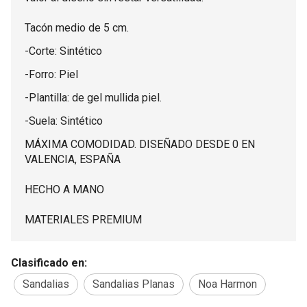
Tacón medio de 5 cm.
-Corte: Sintético
-Forro: Piel
-Plantilla: de gel mullida piel.
-Suela: Sintético
MÁXIMA COMODIDAD. DISEÑADO DESDE 0 EN
VALENCIA, ESPAÑA
HECHO A MANO
MATERIALES PREMIUM
Clasificado en:
Sandalias
Sandalias Planas
Noa Harmon