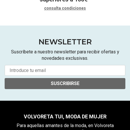
consulta condiciones
NEWSLETTER
Suscríbete a nuestro newsletter para recibir ofertas y
novedades exclusivas.
SUSCRIBIRSE
VOLVORETA TUI, MODA DE MUJER
Para aquellas amantes de la moda, en Volvoreta