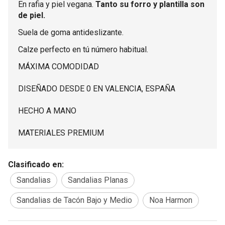
En rafia y piel vegana.
Tanto su forro y plantilla son
de piel.
Suela de goma antideslizante.
Calze perfecto en tú número habitual.
MÁXIMA COMODIDAD
DISEÑADO DESDE 0 EN VALENCIA, ESPAÑA
HECHO A MANO
MATERIALES PREMIUM
Clasificado en:
Sandalias
Sandalias Planas
Sandalias de Tacón Bajo y Medio
Noa Harmon