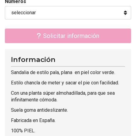
Números
Solicitar información
Información
Sandalia de estilo pala, plana en piel color verde.
Estilo chancla de meter y sacar el pie con facilidad.
Con una planta súper almohadillada, para que sea
infinitamente cómoda.
Suela goma antideslizante.
Fabricada en España.
100% PIEL.