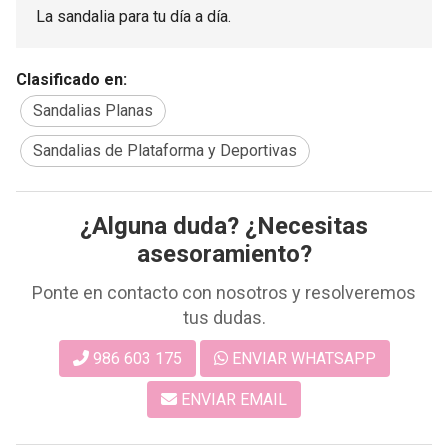
La sandalia para tu día a día.
Clasificado en:
Sandalias Planas
Sandalias de Plataforma y Deportivas
¿Alguna duda? ¿Necesitas
asesoramiento?
Ponte en contacto con nosotros y resolveremos
tus dudas.
986 603 175
ENVIAR WHATSAPP
ENVIAR EMAIL