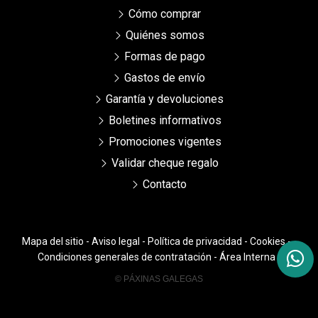
Cómo comprar
Quiénes somos
Formas de pago
Gastos de envío
Garantía y devoluciones
Boletines informativos
Promociones vigentes
Validar cheque regalo
Contacto
Mapa del sitio
-
Aviso legal
-
Política de privacidad
-
Cookies
-
Condiciones generales de contratación
-
Área Interna
© PÁXINAS GALEGAS