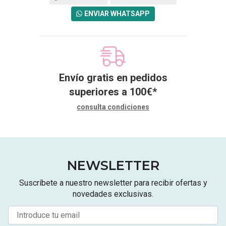
ENVIAR WHATSAPP
Envío gratis en pedidos
superiores a
100
€
*
consulta condiciones
NEWSLETTER
Suscríbete a nuestro newsletter para recibir ofertas y
novedades exclusivas.