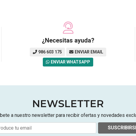
¿Necesitas ayuda?
986 603 175
ENVIAR EMAIL
ENVIAR WHATSAPP
NEWSLETTER
bete a nuestro newsletter para recibir ofertas y novedades excl
SUSCRIBIRS