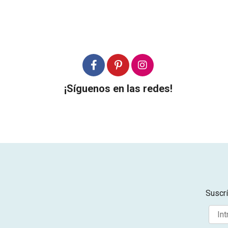
¡Síguenos en las redes!
Suscrí