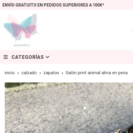
ENVÍO GRATUITO EN PEDIDOS SUPERIORES A 100€*
CATEGORÍAS
inicio
calzado
zapatos
Salón print animal alma en pena