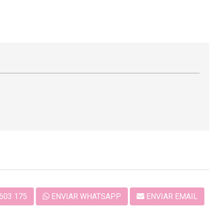
603 175
ENVIAR WHATSAPP
ENVIAR EMAIL