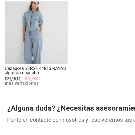
Cazadora YERSE 44813 RAYAS
algodón capucha
89,90€
62,93€
más variaciones
¿Alguna duda? ¿Necesitas asesoramie
Ponte en contacto con nosotros y resolveremos tus 