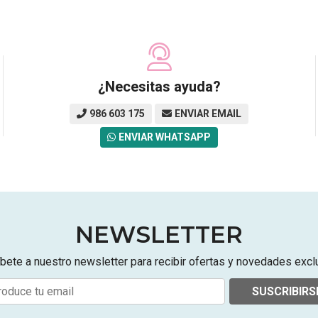
¿Necesitas ayuda?
986 603 175
ENVIAR EMAIL
ENVIAR WHATSAPP
NEWSLETTER
bete a nuestro newsletter para recibir ofertas y novedades excl
SUSCRIBIRS