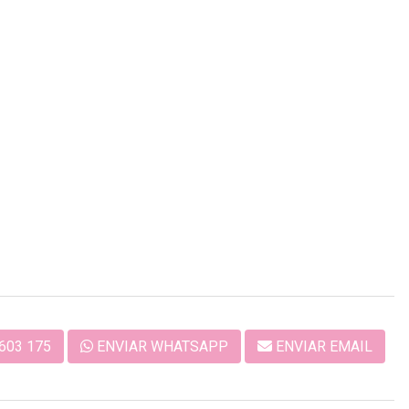
603 175
ENVIAR WHATSAPP
ENVIAR EMAIL