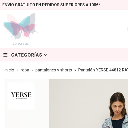
ENVÍO GRATUITO EN PEDIDOS SUPERIORES A 100€*
CATEGORÍAS
inicio
ropa
pantalones y shorts
Pantalón YERSE 44812 R