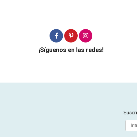
¡Síguenos en las redes!
Suscrí