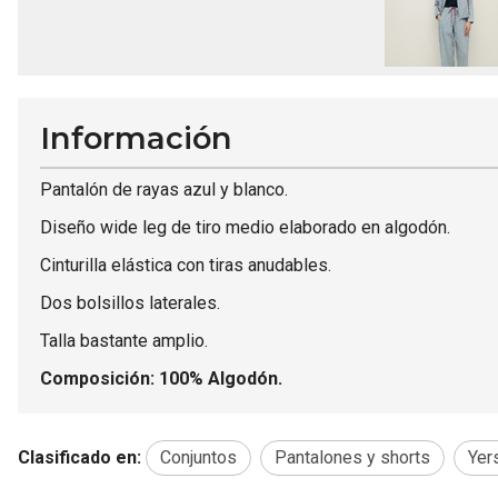
Información
Pantalón de rayas azul y blanco.
Diseño wide leg de tiro medio elaborado en algodón.
Cinturilla elástica con tiras anudables.
Dos bolsillos laterales.
Talla bastante amplio.
Composición: 100% Algodón.
Clasificado en:
Conjuntos
Pantalones y shorts
Yer