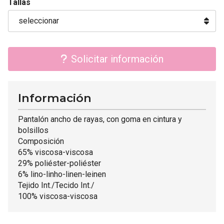
Tallas
Solicitar información
Información
Pantalón ancho de rayas, con goma en cintura y
bolsillos
Composición
65% viscosa-viscosa
29% poliéster-poliéster
6% lino-linho-linen-leinen
Tejido Int./Tecido Int./
100% viscosa-viscosa