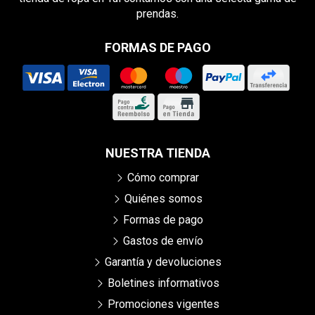
prendas.
FORMAS DE PAGO
NUESTRA TIENDA
Cómo comprar
Quiénes somos
Formas de pago
Gastos de envío
Garantía y devoluciones
Boletines informativos
Promociones vigentes