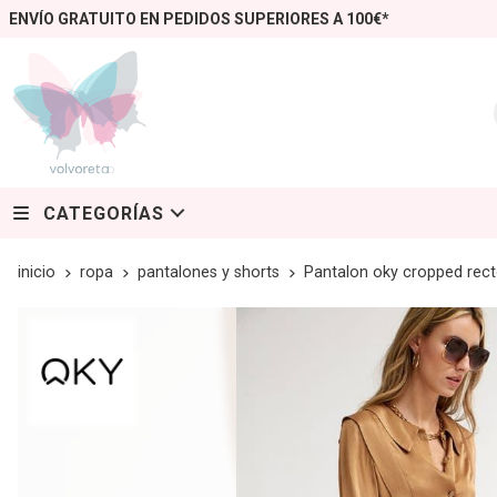
ENVÍO GRATUITO EN PEDIDOS SUPERIORES A 100€*
CATEGORÍAS
inicio
ropa
pantalones y shorts
Pantalon oky cropped rect