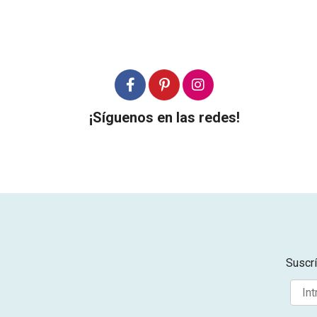
¡Síguenos en las redes!
Suscrí