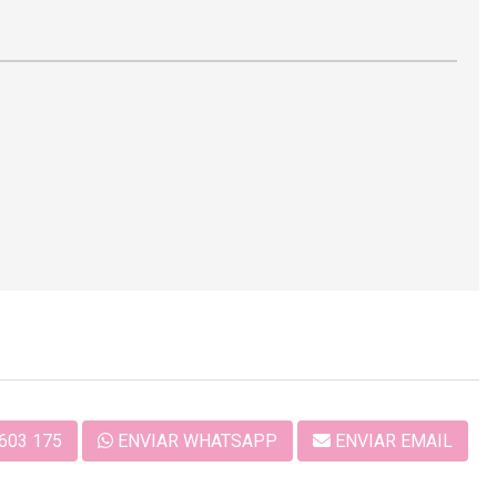
603 175
ENVIAR WHATSAPP
ENVIAR EMAIL