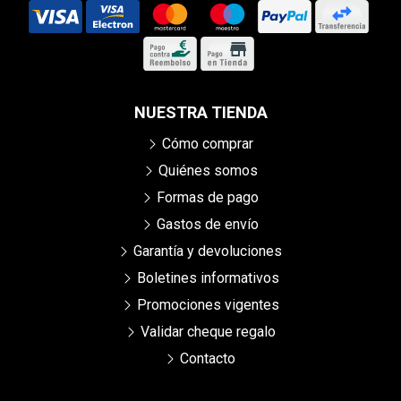
NUESTRA TIENDA
Cómo comprar
Quiénes somos
Formas de pago
Gastos de envío
Garantía y devoluciones
Boletines informativos
Promociones vigentes
Validar cheque regalo
Contacto