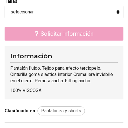
Tallas
Solicitar información
Información
Pantalón fluido. Tejido pana efecto terciopelo.
Cinturilla goma elástica interior. Cremallera invisbile
en el cierre. Pernera ancha. Fitting ancho.
100% VISCOSA
Clasificado en:
Pantalones y shorts