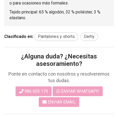
o para ocasiones más formales.
Tejido principal: 65 % algodón, 32 % poliéster, 3 %
elastano.
Clasificado en:
Pantalones y shorts
Derhy
¿Alguna duda? ¿Necesitas
asesoramiento?
Ponte en contacto con nosotros y resolveremos
tus dudas.
986 603 175
ENVIAR WHATSAPP
ENVIAR EMAIL