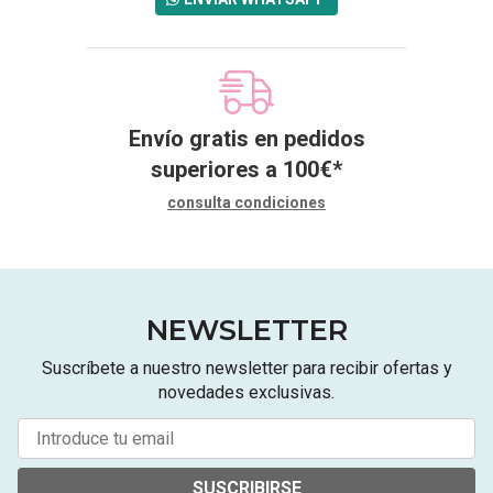
Envío gratis en pedidos
superiores a
100
€
*
consulta condiciones
NEWSLETTER
Suscríbete a nuestro newsletter para recibir ofertas y
novedades exclusivas.
SUSCRIBIRSE