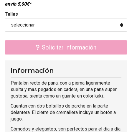
envío
5,00
€
*
Tallas
Solicitar información
Información
Pantalón recto de pana, con a pierna ligeramente
suelta y mas pegados en cadera, en una pana súper
gustosa, sienta como un guante en color kaki..
Cuentan con dos bolsillos de parche en la parte
delantera. El cierre de cremallera incluye un botón a
juego.
Cómodos y elegantes, son perfectos para el día a día