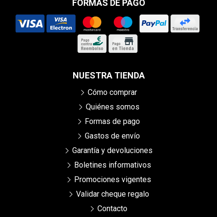
FORMAS DE PAGO
NUESTRA TIENDA
Cómo comprar
Quiénes somos
Formas de pago
Gastos de envío
Garantía y devoluciones
Boletines informativos
Promociones vigentes
Validar cheque regalo
Contacto