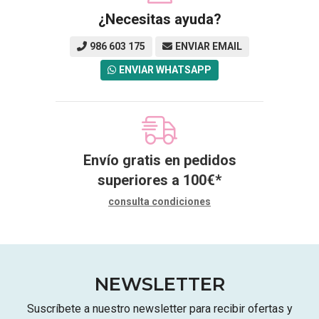
¿Necesitas ayuda?
986 603 175
ENVIAR EMAIL
ENVIAR WHATSAPP
Envío gratis en pedidos
superiores a
100
€
*
consulta condiciones
NEWSLETTER
Suscríbete a nuestro newsletter para recibir ofertas y