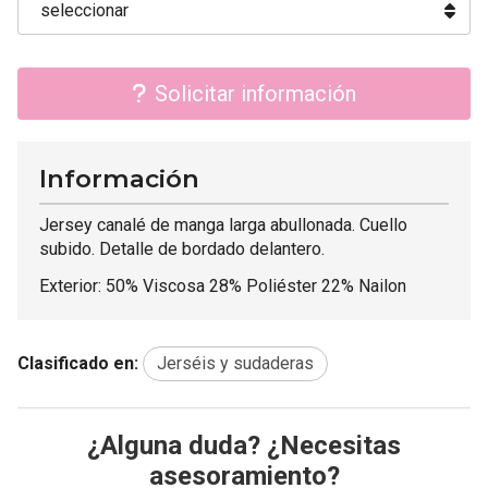
Solicitar información
Información
Jersey canalé de manga larga abullonada. Cuello
subido. Detalle de bordado delantero.
Exterior: 50% Viscosa 28% Poliéster 22% Nailon
Clasificado en:
Jerséis y sudaderas
¿Alguna duda? ¿Necesitas
asesoramiento?