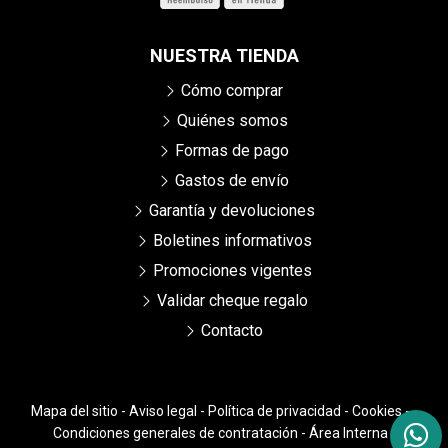
NUESTRA TIENDA
Cómo comprar
Quiénes somos
Formas de pago
Gastos de envío
Garantía y devoluciones
Boletines informativos
Promociones vigentes
Validar cheque regalo
Contacto
Mapa del sitio
-
Aviso legal
-
Política de privacidad
-
Cookies
-
Condiciones generales de contratación
-
Área Interna