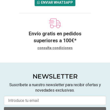
ENVIAR WHATSAPP
Envío gratis en pedidos
superiores a
100
€
*
consulta condiciones
NEWSLETTER
Suscríbete a nuestro newsletter para recibir ofertas y
novedades exclusivas.