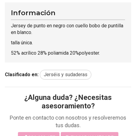
Información
Jersey de punto en negro con cuello bobo de puntilla
en blanco.
talla única.
52% acrílico 28% poliamida 20%polyester.
Clasificado en:
Jerséis y sudaderas
¿Alguna duda? ¿Necesitas
asesoramiento?
Ponte en contacto con nosotros y resolveremos
tus dudas.