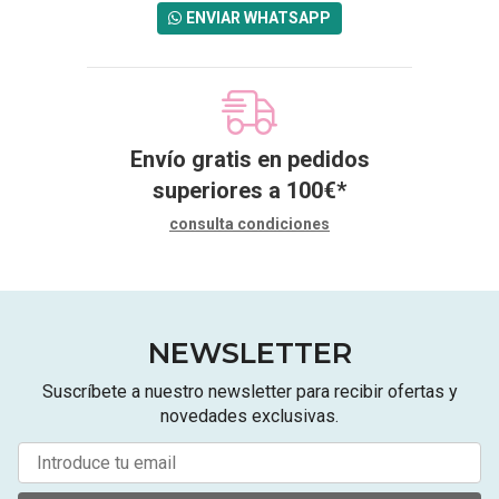
ENVIAR WHATSAPP
Envío gratis en pedidos
superiores a
100
€
*
consulta condiciones
NEWSLETTER
Suscríbete a nuestro newsletter para recibir ofertas y
novedades exclusivas.