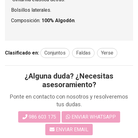
Bolsillos laterales.
Composición:
100% Algodón
.
Clasificado en:
Conjuntos
Faldas
Yerse
¿Alguna duda? ¿Necesitas
asesoramiento?
Ponte en contacto con nosotros y resolveremos
tus dudas.
986 603 175
ENVIAR WHATSAPP
ENVIAR EMAIL