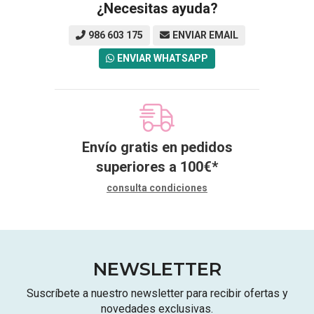
¿Necesitas ayuda?
986 603 175
ENVIAR EMAIL
ENVIAR WHATSAPP
Envío gratis en pedidos
superiores a
100
€
*
consulta condiciones
NEWSLETTER
Suscríbete a nuestro newsletter para recibir ofertas y
novedades exclusivas.