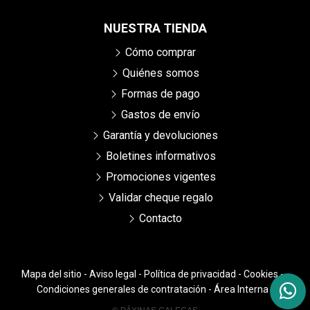
NUESTRA TIENDA
Cómo comprar
Quiénes somos
Formas de pago
Gastos de envío
Garantía y devoluciones
Boletines informativos
Promociones vigentes
Validar cheque regalo
Contacto
Mapa del sitio
-
Aviso legal
-
Política de privacidad
-
Cookies
-
Condiciones generales de contratación
-
Área Interna