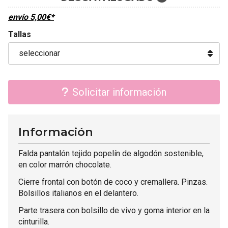
envío
5,00
€
*
Tallas
Solicitar información
Información
Falda pantalón tejido popelín de algodón sostenible,
en color marrón chocolate.
Cierre frontal con botón de coco y cremallera. Pinzas.
Bolsillos italianos en el delantero.
Parte trasera con bolsillo de vivo y goma interior en la
cinturilla.