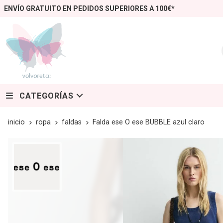
ENVÍO GRATUITO EN PEDIDOS SUPERIORES A 100€*
CATEGORÍAS
inicio
ropa
faldas
Falda ese O ese BUBBLE azul claro