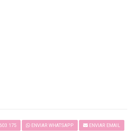
603 175
ENVIAR WHATSAPP
ENVIAR EMAIL