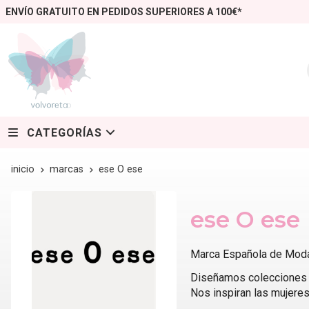
ENVÍO GRATUITO EN PEDIDOS SUPERIORES A 100€*
CATEGORÍAS
inicio
marcas
ese O ese
ese O ese
Marca Española de Moda
Diseñamos colecciones a
Nos inspiran las mujeres