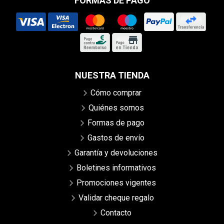
FORMAS DE PAGO
NUESTRA TIENDA
Cómo comprar
Quiénes somos
Formas de pago
Gastos de envío
Garantía y devoluciones
Boletines informativos
Promociones vigentes
Validar cheque regalo
Contacto