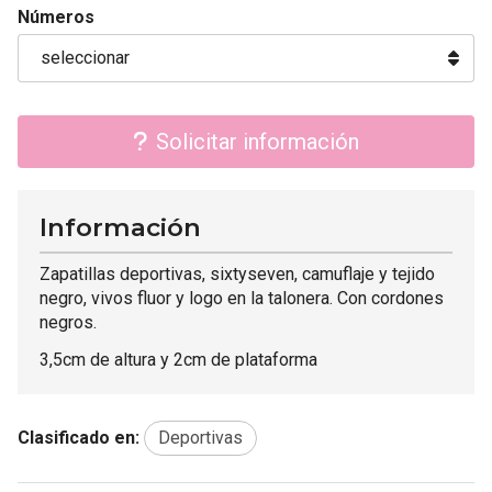
Números
Solicitar información
Información
Zapatillas deportivas, sixtyseven, camuflaje y tejido
negro, vivos fluor y logo en la talonera. Con cordones
negros.
3,5cm de altura y 2cm de plataforma
Clasificado en:
Deportivas