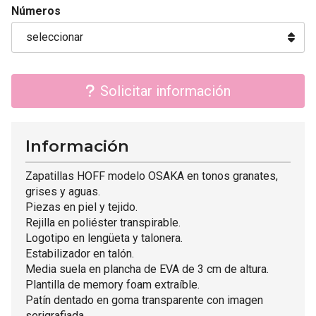
Números
Solicitar información
Información
Zapatillas HOFF modelo OSAKA en tonos granates,
grises y aguas.
Piezas en piel y tejido.
Rejilla en poliéster transpirable.
Logotipo en lengüeta y talonera.
Estabilizador en talón.
Media suela en plancha de EVA de 3 cm de altura.
Plantilla de memory foam extraíble.
Patín dentado en goma transparente con imagen
serigrafiada.