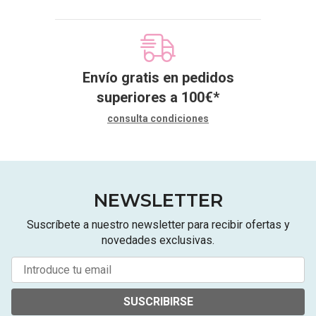
Envío gratis en pedidos
superiores a
100
€
*
consulta condiciones
NEWSLETTER
Suscríbete a nuestro newsletter para recibir ofertas y
novedades exclusivas.
SUSCRIBIRSE