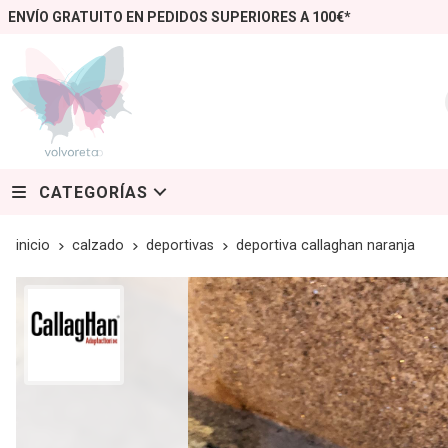
ENVÍO GRATUITO EN PEDIDOS SUPERIORES A 100€*
CATEGORÍAS
inicio
calzado
deportivas
deportiva callaghan naranja