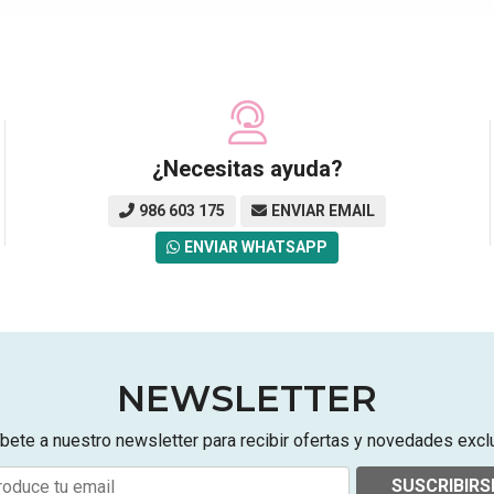
¿Necesitas ayuda?
986 603 175
ENVIAR EMAIL
ENVIAR WHATSAPP
NEWSLETTER
bete a nuestro newsletter para recibir ofertas y novedades excl
SUSCRIBIRS