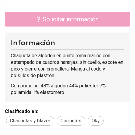
Solicitar información
Información
Chaqueta de algodón en punto roma marino con
estampado de cuadros naranjas, sin cuello, escote en
pico y cierre con cremallera. Manga al codo y
bolsillos de plastrón.
Composición: 48% algodón 44% poliester 7%
poliamida 1% elastomero
Clasificado en:
Chaquetas y blazer
Conjuntos
Oky