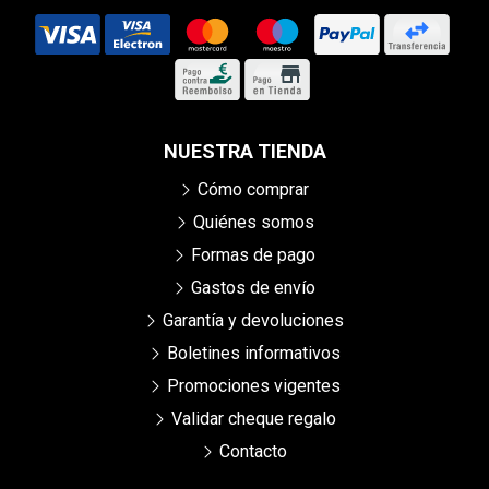
NUESTRA TIENDA
Cómo comprar
Quiénes somos
Formas de pago
Gastos de envío
Garantía y devoluciones
Boletines informativos
Promociones vigentes
Validar cheque regalo
Contacto