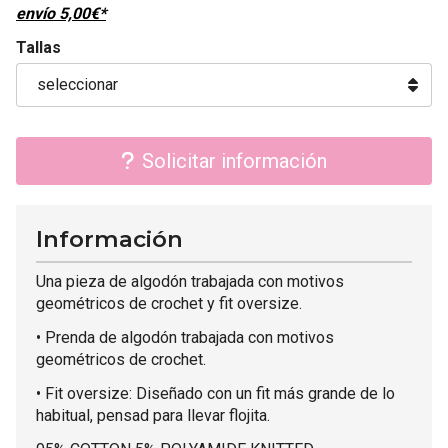
envío
5,00
€
*
Tallas
Solicitar información
Información
Una pieza de algodón trabajada con motivos
geométricos de crochet y fit oversize.
• Prenda de algodón trabajada con motivos
geométricos de crochet.
• Fit oversize: Diseñado con un fit más grande de lo
habitual, pensad para llevar flojita.