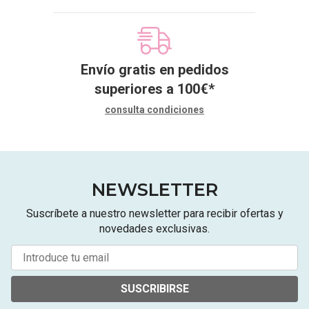
Envío gratis en pedidos
superiores a
100
€
*
consulta condiciones
NEWSLETTER
Suscríbete a nuestro newsletter para recibir ofertas y
novedades exclusivas.
SUSCRIBIRSE