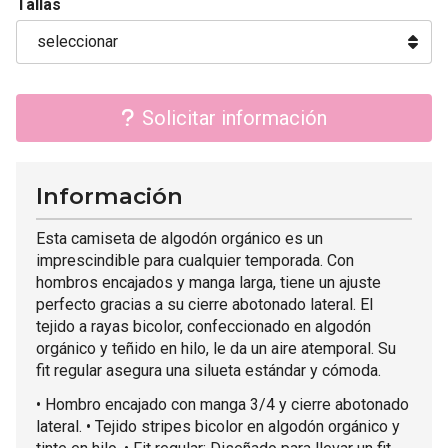
Tallas
Solicitar información
Información
Esta camiseta de algodón orgánico es un
imprescindible para cualquier temporada. Con
hombros encajados y manga larga, tiene un ajuste
perfecto gracias a su cierre abotonado lateral. El
tejido a rayas bicolor, confeccionado en algodón
orgánico y teñido en hilo, le da un aire atemporal. Su
fit regular asegura una silueta estándar y cómoda.
• Hombro encajado con manga 3/4 y cierre abotonado
lateral. • Tejido stripes bicolor en algodón orgánico y