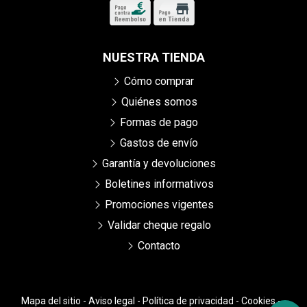
NUESTRA TIENDA
Cómo comprar
Quiénes somos
Formas de pago
Gastos de envío
Garantía y devoluciones
Boletines informativos
Promociones vigentes
Validar cheque regalo
Contacto
Mapa del sitio
-
Aviso legal
-
Política de privacidad
-
Cookies
-