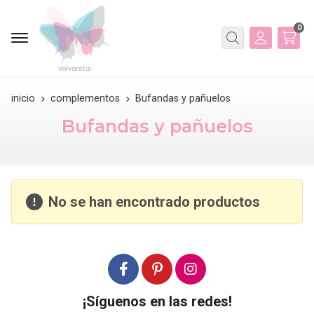
0
Buscar
inicio
complementos
Bufandas y pañuelos
Bufandas y pañuelos
No se han encontrado productos
¡Síguenos en las redes!