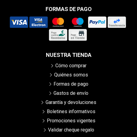
FORMAS DE PAGO
NUESTRA TIENDA
Cómo comprar
Quiénes somos
Formas de pago
Gastos de envío
Garantía y devoluciones
Boletines informativos
Promociones vigentes
Validar cheque regalo