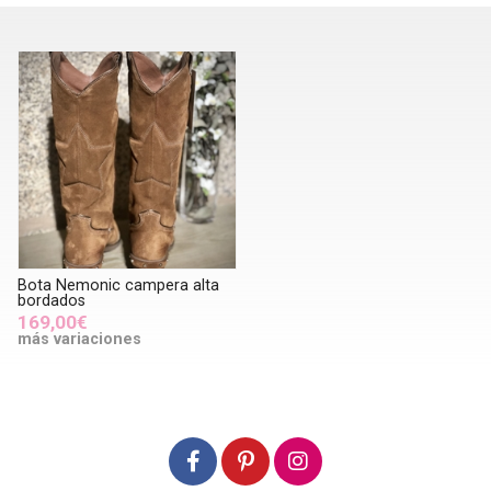
Bota Nemonic campera alta
bordados
169,00€
más variaciones