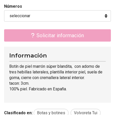
Números
Solicitar información
Información
Botín de piel marrón súper blandita, con adorno de
tres hebillas laterales, plantilla interior piel, suela de
goma, cierre con cremallera lateral interior.
tacon: 3cm.
100% piel. Fabricado en España.
Clasificado en:
Botas y botines
Volvoreta Tui