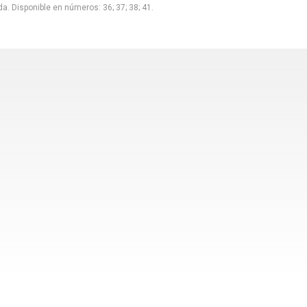
a. Disponible en números: 36; 37; 38; 41.