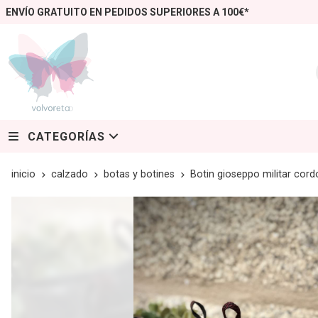
ENVÍO GRATUITO EN PEDIDOS SUPERIORES A 100€*
CATEGORÍAS
inicio
calzado
botas y botines
Botin gioseppo militar cor