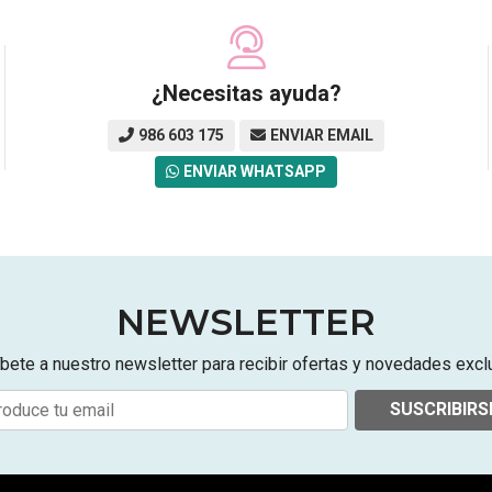
¿Necesitas ayuda?
986 603 175
ENVIAR EMAIL
ENVIAR WHATSAPP
NEWSLETTER
bete a nuestro newsletter para recibir ofertas y novedades excl
SUSCRIBIRS