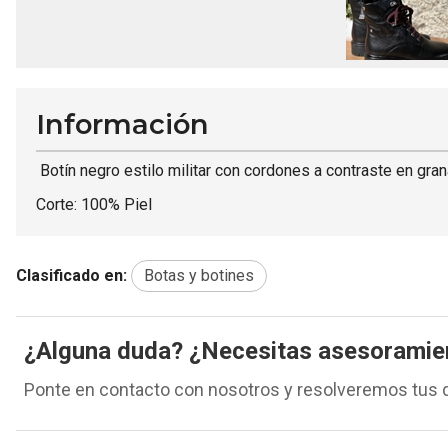
Información
Botín negro estilo militar con cordones a contraste en grana
Corte: 100% Piel
Clasificado en:
Botas y botines
¿Alguna duda? ¿Necesitas asesoramie
Ponte en contacto con nosotros y resolveremos tus 