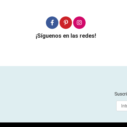
¡Síguenos en las redes!
Suscrí