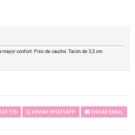
ara mayor confort. Piso de caucho. Tacón de 3,5 cm.
603 175
ENVIAR WHATSAPP
ENVIAR EMAIL